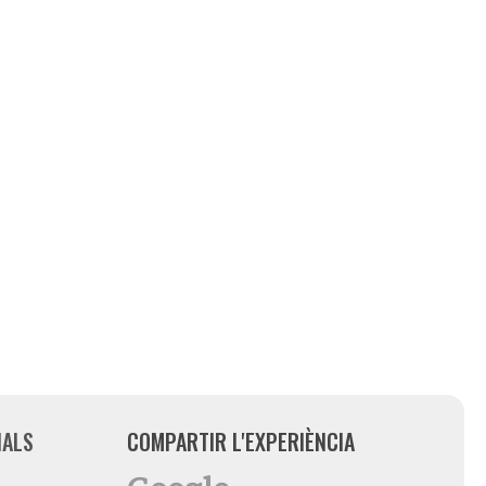
IALS
COMPARTIR L'EXPERIÈNCIA