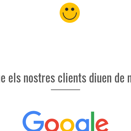
ue els nostres clients diuen de 