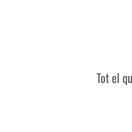
Tot el q