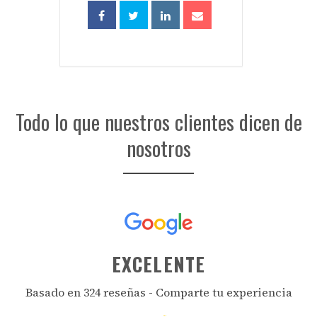
Todo lo que nuestros clientes dicen de
nosotros
EXCELENTE
Basado en 324 reseñas -
Comparte tu experiencia