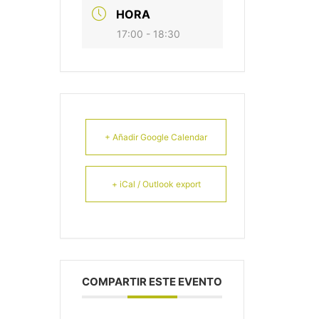
HORA
17:00 - 18:30
+ Añadir Google Calendar
+ iCal / Outlook export
COMPARTIR ESTE EVENTO