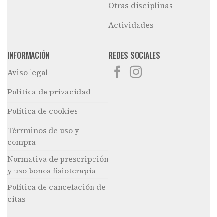
Otras disciplinas
Actividades
INFORMACIÓN
REDES SOCIALES
Aviso legal
Politica de privacidad
Política de cookies
Térrminos de uso y
compra
Normativa de prescripción
y uso bonos fisioterapia
Política de cancelación de
citas