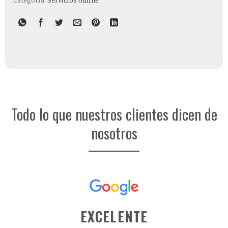
Categoría:
Servicios online
Todo lo que nuestros clientes dicen de
nosotros
EXCELENTE