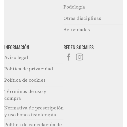
Podología
Otras disciplinas
Actividades
INFORMACIÓN
REDES SOCIALES
Aviso legal
Politica de privacidad
Política de cookies
Térrminos de uso y
compra
Normativa de prescripción
y uso bonos fisioterapia
Política de cancelación de