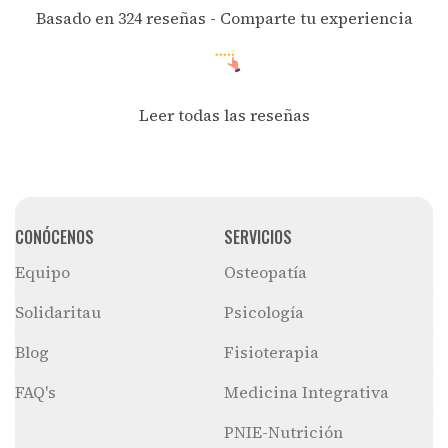
Basado en 324 reseñas -
Comparte tu experiencia
Leer todas las reseñas
CONÓCENOS
SERVICIOS
Equipo
Osteopatía
Solidaritau
Psicología
Blog
Fisioterapia
FAQ's
Medicina Integrativa
PNIE-Nutrición