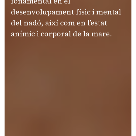
fonamental en el
desenvolupament físic i mental
del nadó, així com en l’estat
anímic i corporal de la mare.