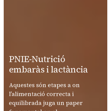
PNIE-Nutrició
embaràs i lactància
Aquestes són etapes a on
l’alimentació correcta i
equilibrada juga un paper