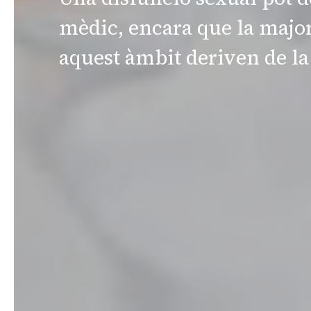
mèdic, encara que la majori
aquest àmbit deriven de la 