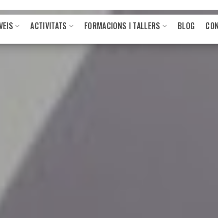
VEIS
ACTIVITATS
FORMACIONS I TALLERS
BLOG
CO