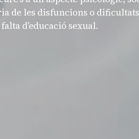
a de les disfuncions o dificultat
falta d’educació sexual.