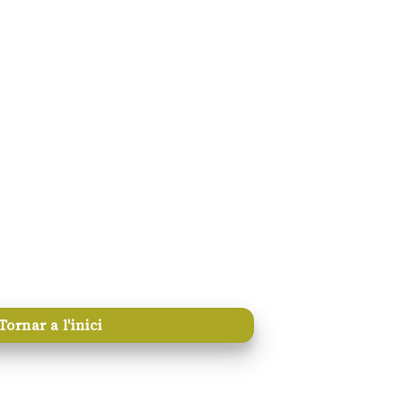
Tornar a l'inici