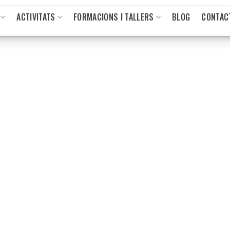
ACTIVITATS
FORMACIONS I TALLERS
BLOG
CONTAC