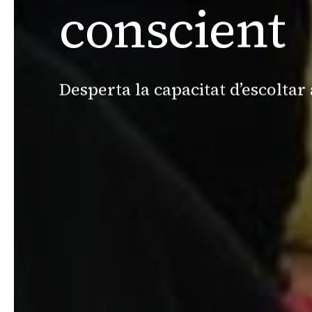
conscient
Desperta la capacitat d’escoltar 