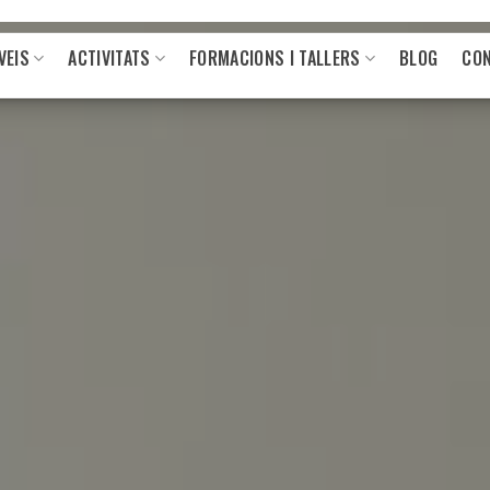
VEIS
ACTIVITATS
FORMACIONS I TALLERS
BLOG
CO