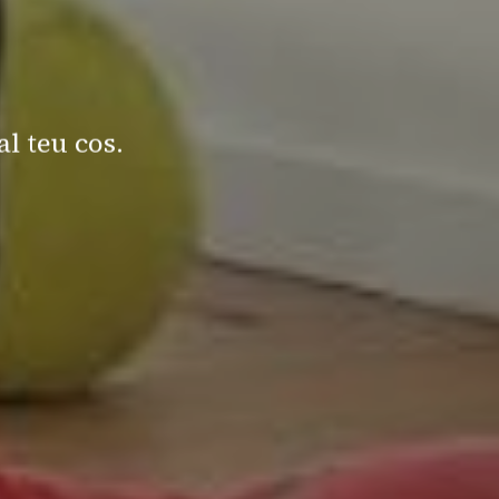
al teu cos.