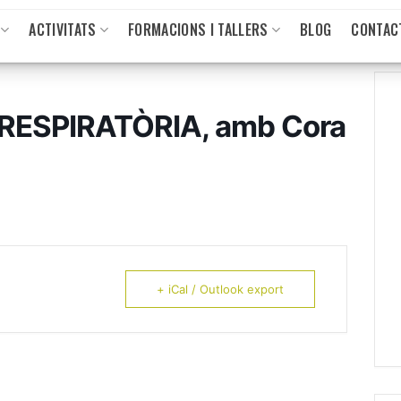
ACTIVITATS
FORMACIONS I TALLERS
BLOG
CONTAC
RESPIRATÒRIA, amb Cora
+ iCal / Outlook export