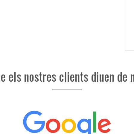
ue els nostres clients diuen de 