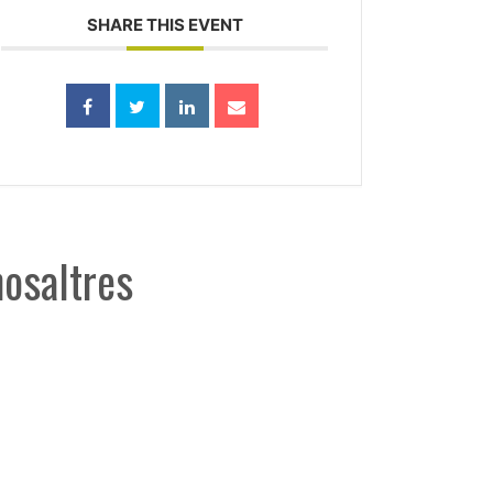
SHARE THIS EVENT
nosaltres