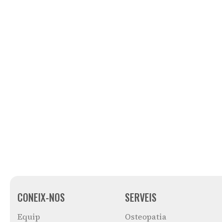
CONEIX-NOS
SERVEIS
Equip
Osteopatia