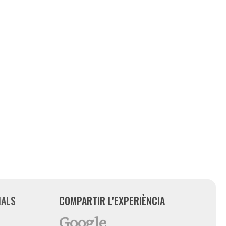
IALS
COMPARTIR L'EXPERIÈNCIA
Google