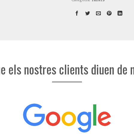
ue els nostres clients diuen de 