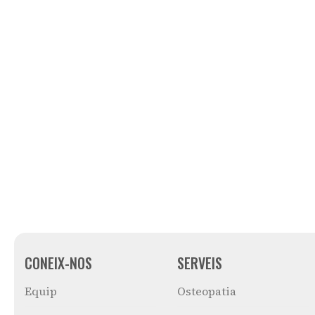
CONEIX-NOS
SERVEIS
Equip
Osteopatia