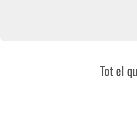
Tot el q