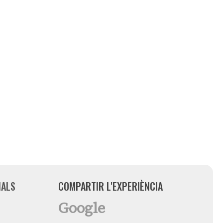
IALS
COMPARTIR L'EXPERIÈNCIA
Google