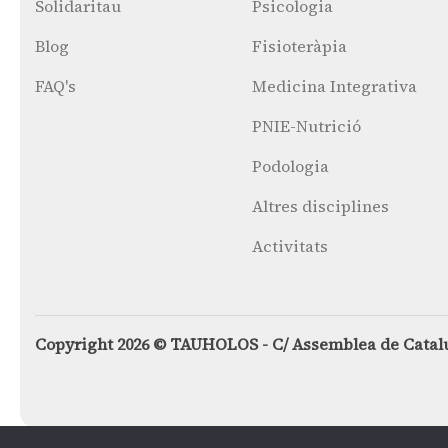
Solidaritau
Psicologia
Blog
Fisioteràpia
FAQ's
Medicina Integrativa
PNIE-Nutrició
Podologia
Altres disciplines
Activitats
Copyright 2026 © TAUHOLOS - C/ Assemblea de Catal